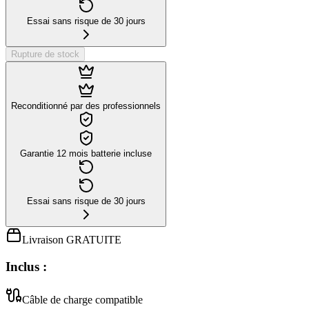
Essai sans risque de 30 jours
Rupture de stock
Reconditionné par des professionnels
Garantie 12 mois batterie incluse
Essai sans risque de 30 jours
Livraison GRATUITE
Inclus :
Câble de charge compatible