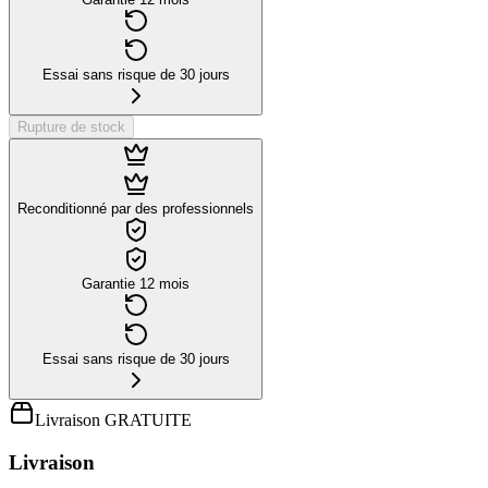
Essai sans risque de 30 jours
Rupture de stock
Reconditionné par des professionnels
Garantie 12 mois
Essai sans risque de 30 jours
Livraison GRATUITE
Livraison