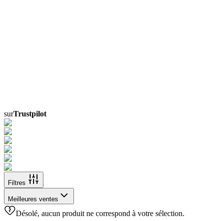
sur
Trustpilot
Filtres
Meilleures ventes
Désolé, aucun produit ne correspond à votre sélection.