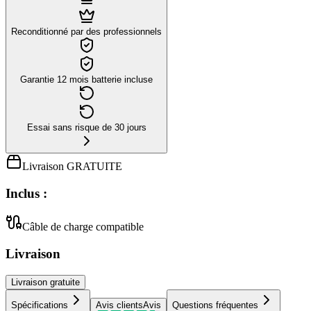
Reconditionné par des professionnels
Garantie 12 mois batterie incluse
Essai sans risque de 30 jours
Livraison GRATUITE
Inclus :
Câble de charge compatible
Livraison
Livraison
gratuite
Spécifications
Avis clients
Avis
Questions fréquentes