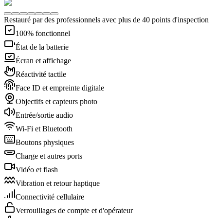
Restauré par des professionnels avec plus de 40 points d'inspection
100% fonctionnel
État de la batterie
Écran et affichage
Réactivité tactile
Face ID et empreinte digitale
Objectifs et capteurs photo
Entrée/sortie audio
Wi-Fi et Bluetooth
Boutons physiques
Charge et autres ports
Vidéo et flash
Vibration et retour haptique
Connectivité cellulaire
Verrouillages de compte et d'opérateur