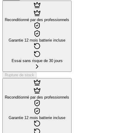
Reconditionné par des professionnels
Garantie 12 mois batterie incluse
Essai sans risque de 30 jours
Rupture de stock
Reconditionné par des professionnels
Garantie 12 mois batterie incluse