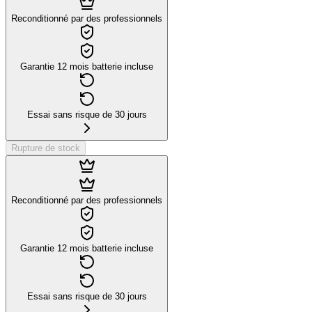
Reconditionné par des professionnels
Garantie 12 mois batterie incluse
Essai sans risque de 30 jours
Rupture de stock
Reconditionné par des professionnels
Garantie 12 mois batterie incluse
Essai sans risque de 30 jours