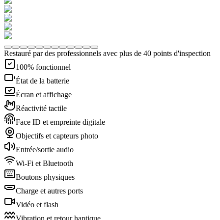
Restauré par des professionnels avec plus de 40 points d'inspection
100% fonctionnel
État de la batterie
Écran et affichage
Réactivité tactile
Face ID et empreinte digitale
Objectifs et capteurs photo
Entrée/sortie audio
Wi-Fi et Bluetooth
Boutons physiques
Charge et autres ports
Vidéo et flash
Vibration et retour haptique