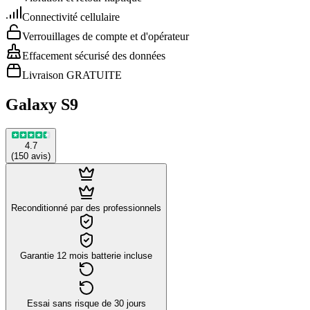
Connectivité cellulaire
Verrouillages de compte et d'opérateur
Effacement sécurisé des données
Livraison GRATUITE
Galaxy S9
4.7
(
150
avis
)
Reconditionné par des professionnels
Garantie 12 mois batterie incluse
Essai sans risque de 30 jours