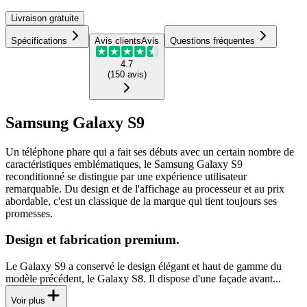
Livraison
gratuite
Spécifications
Avis clients
Avis
Questions fréquentes
4.7
(
150
avis
)
Samsung Galaxy S9
Un téléphone phare qui a fait ses débuts avec un certain nombre de
caractéristiques emblématiques, le Samsung Galaxy S9
reconditionné se distingue par une expérience utilisateur
remarquable. Du design et de l'affichage au processeur et au prix
abordable, c'est un classique de la marque qui tient toujours ses
promesses.
Design et fabrication premium.
Le Galaxy S9 a conservé le design élégant et haut de gamme du
modèle précédent, le Galaxy S8. Il dispose d'une façade avant...
Voir plus