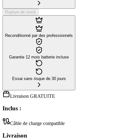
Rupture de stock
Reconditionné par des professionnels
Garantie 12 mois batterie incluse
Essai sans risque de 30 jours
Livraison GRATUITE
Inclus :
Câble de charge compatible
Livraison