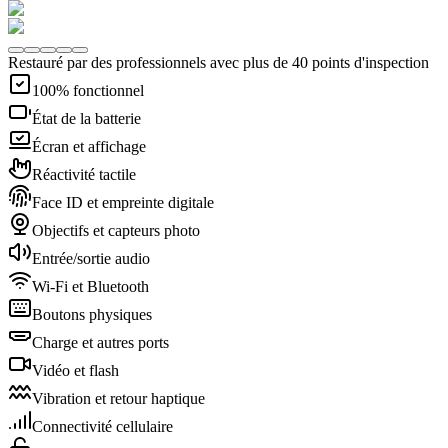
Restauré par des professionnels avec plus de 40 points d'inspection
100% fonctionnel
État de la batterie
Écran et affichage
Réactivité tactile
Face ID et empreinte digitale
Objectifs et capteurs photo
Entrée/sortie audio
Wi-Fi et Bluetooth
Boutons physiques
Charge et autres ports
Vidéo et flash
Vibration et retour haptique
Connectivité cellulaire