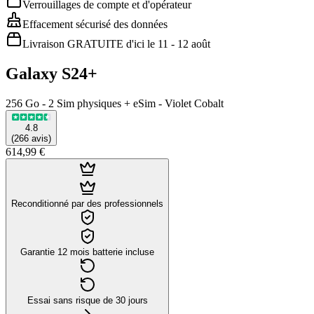
Verrouillages de compte et d'opérateur
Effacement sécurisé des données
Livraison GRATUITE d'ici le 11 - 12 août
Galaxy S24+
256 Go - 2 Sim physiques + eSim - Violet Cobalt
4.8
(
266
avis
)
614,99 €
Reconditionné par des professionnels
Garantie 12 mois batterie incluse
Essai sans risque de 30 jours