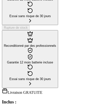
Essai sans risque de 30 jours
Rupture de stock
Reconditionné par des professionnels
Garantie 12 mois batterie incluse
Essai sans risque de 30 jours
Livraison GRATUITE
Inclus :