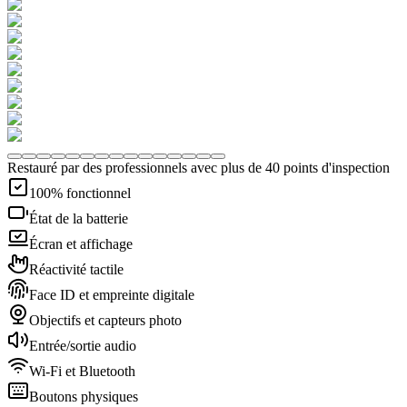
Restauré par des professionnels avec plus de 40 points d'inspection
100% fonctionnel
État de la batterie
Écran et affichage
Réactivité tactile
Face ID et empreinte digitale
Objectifs et capteurs photo
Entrée/sortie audio
Wi-Fi et Bluetooth
Boutons physiques