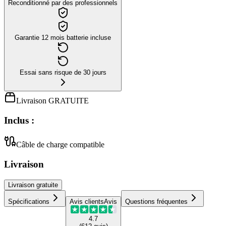
Reconditionné par des professionnels
Garantie 12 mois batterie incluse
Essai sans risque de 30 jours
Livraison GRATUITE
Inclus :
Câble de charge compatible
Livraison
Livraison
gratuite
Spécifications
Avis clients
Avis
Questions fréquentes
4.7