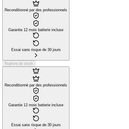
Reconditionné par des professionnels
Garantie 12 mois batterie incluse
Essai sans risque de 30 jours
Rupture de stock
Reconditionné par des professionnels
Garantie 12 mois batterie incluse
Essai sans risque de 30 jours