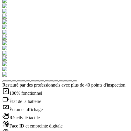
Restauré par des professionnels avec plus de 40 points d'inspection
100% fonctionnel
État de la batterie
Écran et affichage
Réactivité tactile
Face ID et empreinte digitale