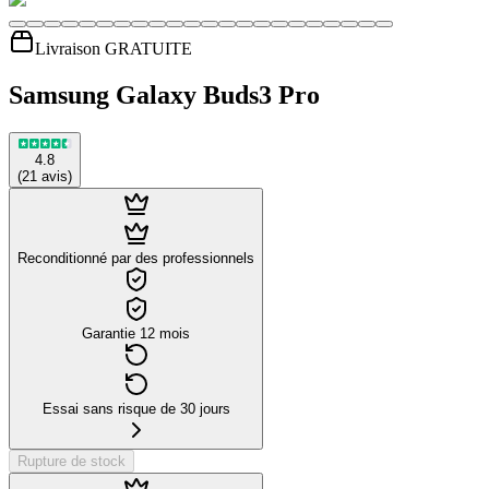
Livraison GRATUITE
Samsung Galaxy Buds3 Pro
4.8
(
21
avis
)
Reconditionné par des professionnels
Garantie 12 mois
Essai sans risque de 30 jours
Rupture de stock