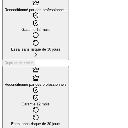
Reconditionné par des professionnels
Garantie 12 mois
Essai sans risque de 30 jours
Rupture de stock
Reconditionné par des professionnels
Garantie 12 mois
Essai sans risque de 30 jours