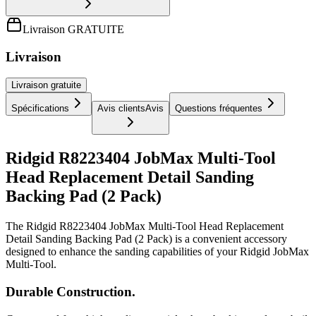
Livraison GRATUITE
Livraison
Livraison
gratuite
Spécifications
Avis clients
Avis
Questions fréquentes
Ridgid R8223404 JobMax Multi-Tool
Head Replacement Detail Sanding
Backing Pad (2 Pack)
The Ridgid R8223404 JobMax Multi-Tool Head Replacement
Detail Sanding Backing Pad (2 Pack) is a convenient accessory
designed to enhance the sanding capabilities of your Ridgid JobMax
Multi-Tool.
Durable Construction.