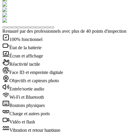
Restauré par des professionnels avec plus de 40 points d'inspection
100% fonctionnel
État de la batterie
Écran et affichage
Réactivité tactile
Face ID et empreinte digitale
Objectifs et capteurs photo
Entrée/sortie audio
Wi-Fi et Bluetooth
Boutons physiques
Charge et autres ports
Vidéo et flash
Vibration et retour haptique