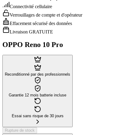
Connectivité cellulaire
Verrouillages de compte et d'opérateur
Effacement sécurisé des données
Livraison GRATUITE
OPPO Reno 10 Pro
Reconditionné par des professionnels
Garantie 12 mois batterie incluse
Essai sans risque de 30 jours
Rupture de stock