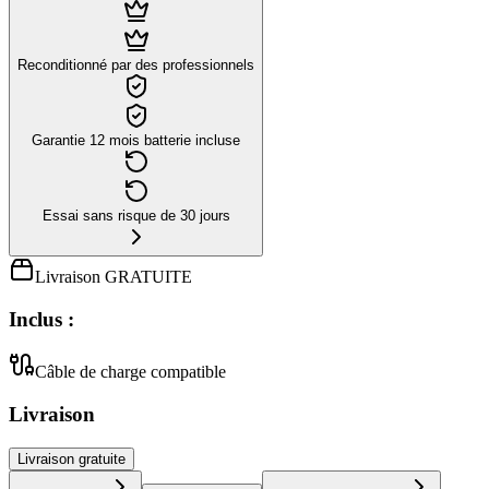
Reconditionné par des professionnels
Garantie 12 mois batterie incluse
Essai sans risque de 30 jours
Livraison GRATUITE
Inclus :
Câble de charge compatible
Livraison
Livraison
gratuite