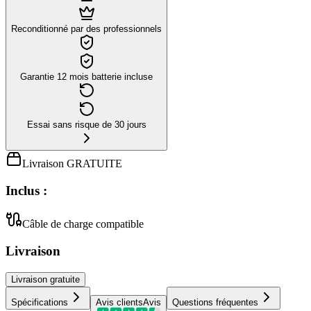
Reconditionné par des professionnels
Garantie 12 mois batterie incluse
Essai sans risque de 30 jours
Livraison GRATUITE
Inclus :
Câble de charge compatible
Livraison
Livraison
gratuite
Spécifications
Avis clients
Avis
Questions fréquentes