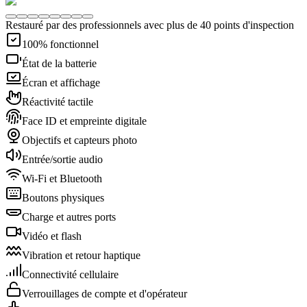
Restauré par des professionnels avec plus de 40 points d'inspection
100% fonctionnel
État de la batterie
Écran et affichage
Réactivité tactile
Face ID et empreinte digitale
Objectifs et capteurs photo
Entrée/sortie audio
Wi-Fi et Bluetooth
Boutons physiques
Charge et autres ports
Vidéo et flash
Vibration et retour haptique
Connectivité cellulaire
Verrouillages de compte et d'opérateur