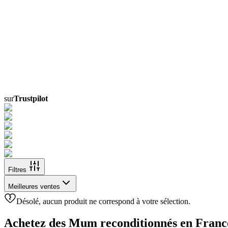
sur
Trustpilot
Filtres
Meilleures ventes
Désolé, aucun produit ne correspond à votre sélection.
Achetez des Mum reconditionnés en Franc