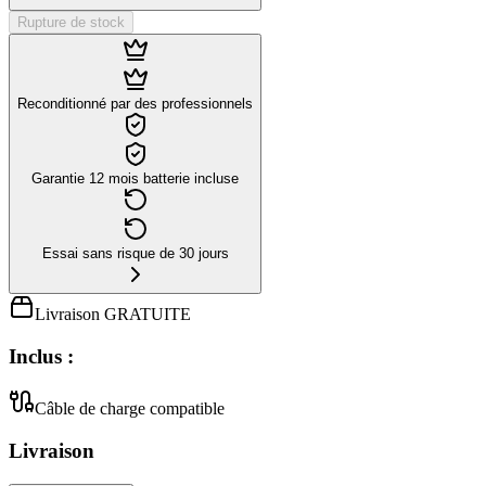
Rupture de stock
Reconditionné par des professionnels
Garantie 12 mois batterie incluse
Essai sans risque de 30 jours
Livraison GRATUITE
Inclus :
Câble de charge compatible
Livraison