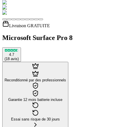
Livraison GRATUITE
Microsoft Surface Pro 8
4.7
(
18
avis
)
Reconditionné par des professionnels
Garantie 12 mois batterie incluse
Essai sans risque de 30 jours