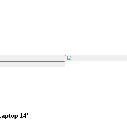
Laptop 14"