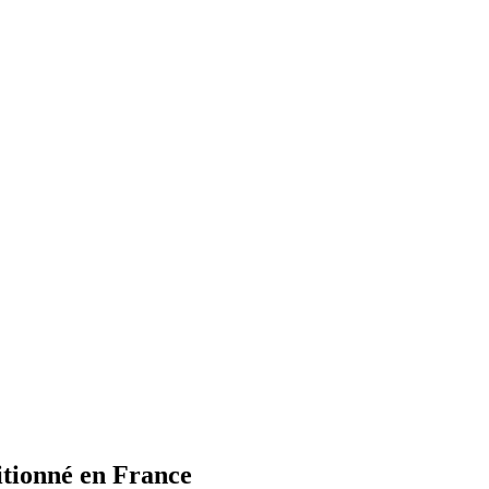
itionné en France