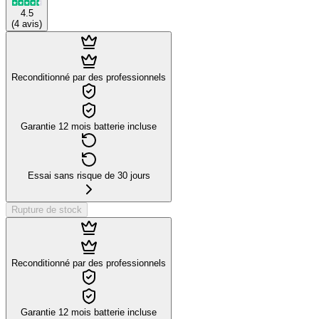
4.5
(
4
avis
)
Reconditionné par des professionnels
Garantie 12 mois batterie incluse
Essai sans risque de 30 jours
Rupture de stock
Reconditionné par des professionnels
Garantie 12 mois batterie incluse