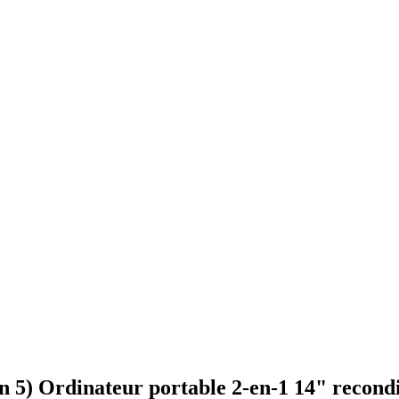
5) Ordinateur portable 2-en-1 14" recond