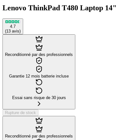
Lenovo ThinkPad T480 Laptop 14"
4.7
(
13
avis
)
Reconditionné par des professionnels
Garantie 12 mois batterie incluse
Essai sans risque de 30 jours
Rupture de stock
Reconditionné par des professionnels