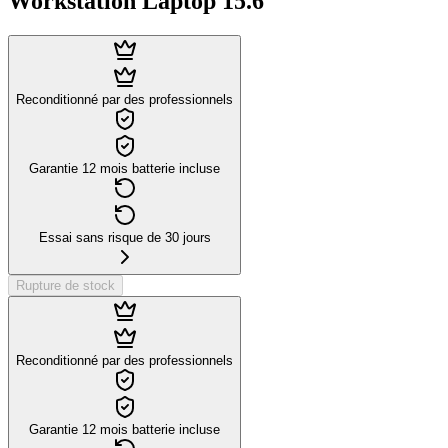
Workstation Laptop 15.6"
Reconditionné par des professionnels
Garantie 12 mois batterie incluse
Essai sans risque de 30 jours
Rupture de stock
Reconditionné par des professionnels
Garantie 12 mois batterie incluse