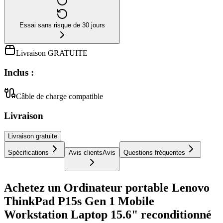
Essai sans risque de 30 jours
Livraison GRATUITE
Inclus :
Câble de charge compatible
Livraison
Livraison
gratuite
Spécifications
Avis clients
Avis
Questions fréquentes
Achetez un Ordinateur portable Lenovo
ThinkPad P15s Gen 1 Mobile
Workstation Laptop 15.6" reconditionné