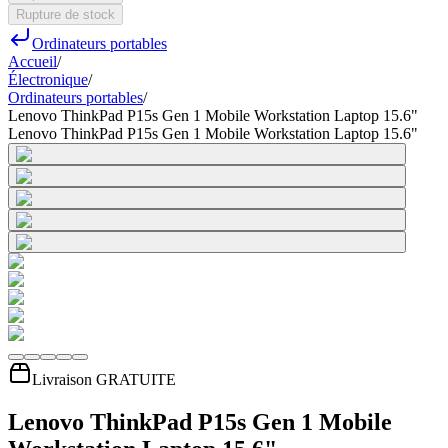
Rupture de stock
Ordinateurs portables
Accueil
/
Électronique
/
Ordinateurs portables
/
Lenovo ThinkPad P15s Gen 1 Mobile Workstation Laptop 15.6"
Lenovo ThinkPad P15s Gen 1 Mobile Workstation Laptop 15.6"
Livraison GRATUITE
Lenovo ThinkPad P15s Gen 1 Mobile