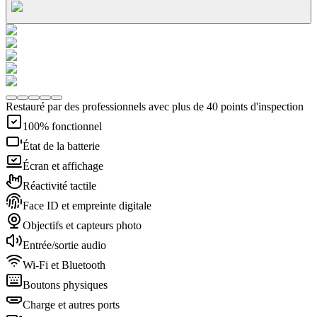
Restauré par des professionnels avec plus de 40 points d'inspection
100% fonctionnel
État de la batterie
Écran et affichage
Réactivité tactile
Face ID et empreinte digitale
Objectifs et capteurs photo
Entrée/sortie audio
Wi-Fi et Bluetooth
Boutons physiques
Charge et autres ports