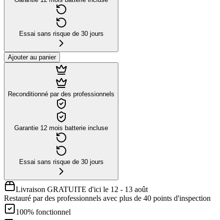
Essai sans risque de 30 jours
Ajouter au panier
Reconditionné par des professionnels
Garantie 12 mois batterie incluse
Essai sans risque de 30 jours
Livraison GRATUITE d'ici le 12 - 13 août
Restauré par des professionnels avec plus de 40 points d'inspection
100% fonctionnel