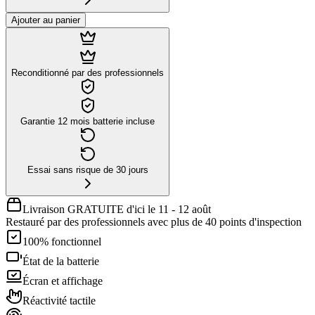
Ajouter au panier
Reconditionné par des professionnels
Garantie 12 mois batterie incluse
Essai sans risque de 30 jours
Livraison GRATUITE d'ici le 11 - 12 août
Restauré par des professionnels avec plus de 40 points d'inspection
100% fonctionnel
État de la batterie
Écran et affichage
Réactivité tactile