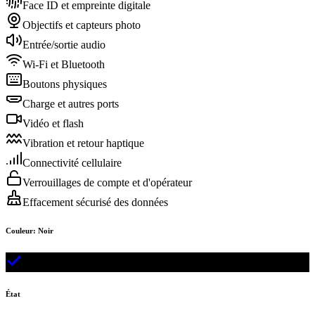
Face ID et empreinte digitale
Objectifs et capteurs photo
Entrée/sortie audio
Wi-Fi et Bluetooth
Boutons physiques
Charge et autres ports
Vidéo et flash
Vibration et retour haptique
Connectivité cellulaire
Verrouillages de compte et d'opérateur
Effacement sécurisé des données
Couleur
:
Noir
État