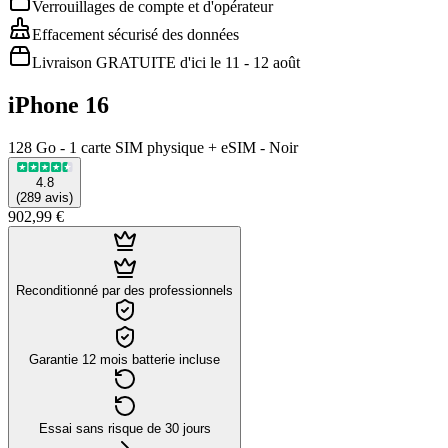
Verrouillages de compte et d'opérateur
Effacement sécurisé des données
Livraison GRATUITE d'ici le 11 - 12 août
iPhone 16
128 Go - 1 carte SIM physique + eSIM - Noir
4.8
(
289
avis
)
902,99 €
Reconditionné par des professionnels
Garantie 12 mois batterie incluse
Essai sans risque de 30 jours