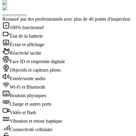
Restauré par des professionnels avec plus de 40 points d'inspection
100% fonctionnel
État de la batterie
Écran et affichage
Réactivité tactile
Face ID et empreinte digitale
Objectifs et capteurs photo
Entrée/sortie audio
Wi-Fi et Bluetooth
Boutons physiques
Charge et autres ports
Vidéo et flash
Vibration et retour haptique
Connectivité cellulaire