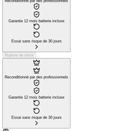
Reconditionné par des professionnels
Garantie 12 mois batterie incluse
Essai sans risque de 30 jours
Rupture de stock
Reconditionné par des professionnels
Garantie 12 mois batterie incluse
Essai sans risque de 30 jours