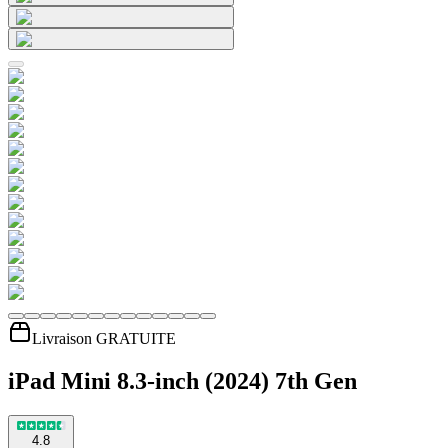
Livraison GRATUITE
iPad Mini 8.3-inch (2024) 7th Gen
4.8