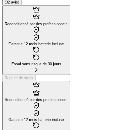
(
32
avis
)
Reconditionné par des professionnels
Garantie 12 mois batterie incluse
Essai sans risque de 30 jours
Rupture de stock
Reconditionné par des professionnels
Garantie 12 mois batterie incluse