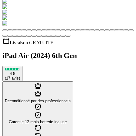
Livraison GRATUITE
iPad Air (2024) 6th Gen
4.8
(
17
avis
)
Reconditionné par des professionnels
Garantie 12 mois batterie incluse