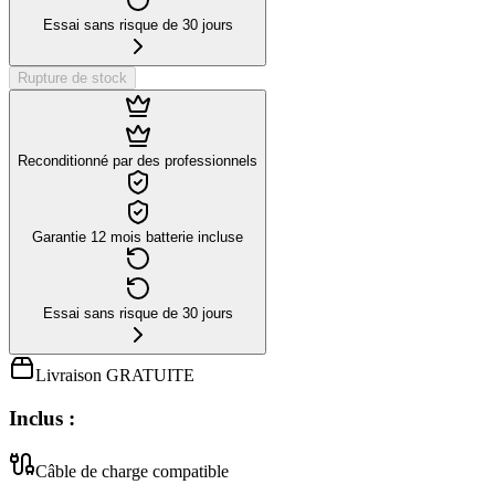
Essai sans risque de 30 jours
Rupture de stock
Reconditionné par des professionnels
Garantie 12 mois batterie incluse
Essai sans risque de 30 jours
Livraison GRATUITE
Inclus :
Câble de charge compatible