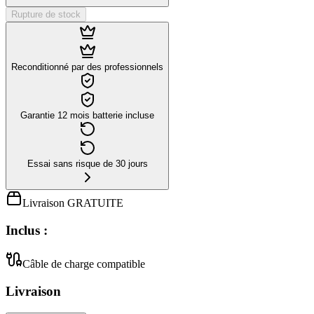
Rupture de stock
Reconditionné par des professionnels
Garantie 12 mois batterie incluse
Essai sans risque de 30 jours
Livraison GRATUITE
Inclus :
Câble de charge compatible
Livraison