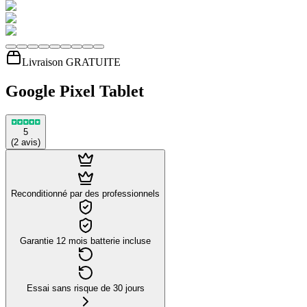
Livraison GRATUITE
Google Pixel Tablet
5
(
2
avis
)
Reconditionné par des professionnels
Garantie 12 mois batterie incluse
Essai sans risque de 30 jours