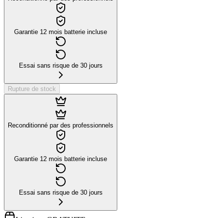
Garantie 12 mois batterie incluse
Essai sans risque de 30 jours
Rupture de stock
Reconditionné par des professionnels
Garantie 12 mois batterie incluse
Essai sans risque de 30 jours