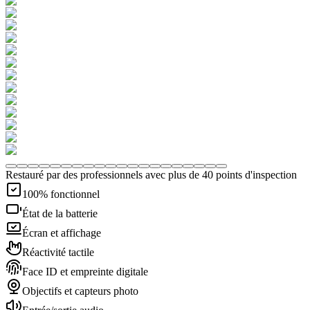
Restauré par des professionnels avec plus de 40 points d'inspection
100% fonctionnel
État de la batterie
Écran et affichage
Réactivité tactile
Face ID et empreinte digitale
Objectifs et capteurs photo