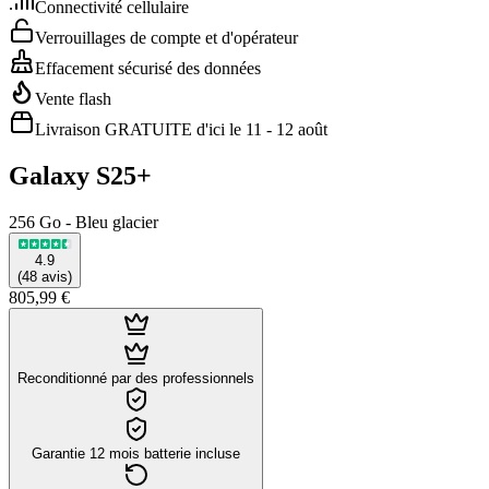
Connectivité cellulaire
Verrouillages de compte et d'opérateur
Effacement sécurisé des données
Vente flash
Livraison GRATUITE d'ici le 11 - 12 août
Galaxy S25+
256 Go - Bleu glacier
4.9
(
48
avis
)
805,99 €
Reconditionné par des professionnels
Garantie 12 mois batterie incluse