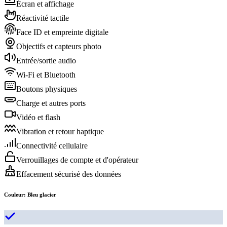
Écran et affichage
Réactivité tactile
Face ID et empreinte digitale
Objectifs et capteurs photo
Entrée/sortie audio
Wi-Fi et Bluetooth
Boutons physiques
Charge et autres ports
Vidéo et flash
Vibration et retour haptique
Connectivité cellulaire
Verrouillages de compte et d'opérateur
Effacement sécurisé des données
Couleur
:
Bleu glacier