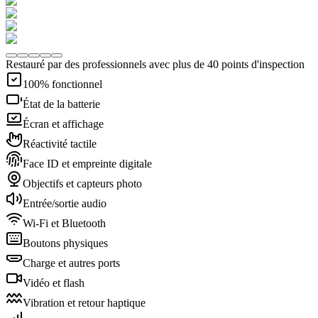
Restauré par des professionnels avec plus de 40 points d'inspection
100% fonctionnel
État de la batterie
Écran et affichage
Réactivité tactile
Face ID et empreinte digitale
Objectifs et capteurs photo
Entrée/sortie audio
Wi-Fi et Bluetooth
Boutons physiques
Charge et autres ports
Vidéo et flash
Vibration et retour haptique