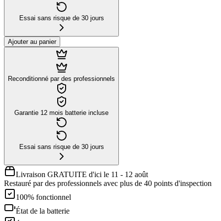
Essai sans risque de 30 jours
Ajouter au panier
Reconditionné par des professionnels
Garantie 12 mois batterie incluse
Essai sans risque de 30 jours
Livraison GRATUITE d'ici le 11 - 12 août
Restauré par des professionnels avec plus de 40 points d'inspection
100% fonctionnel
État de la batterie