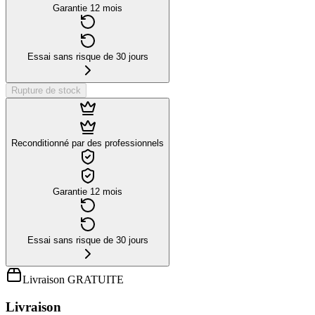
Garantie 12 mois
Essai sans risque de 30 jours
Rupture de stock
Reconditionné par des professionnels
Garantie 12 mois
Essai sans risque de 30 jours
Livraison GRATUITE
Livraison