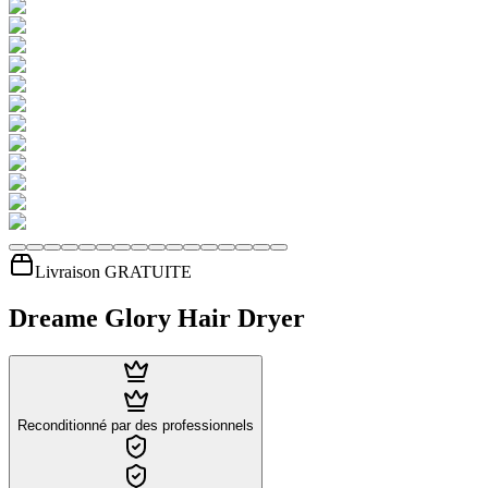
Livraison GRATUITE
Dreame Glory Hair Dryer
Reconditionné par des professionnels