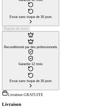
Essai sans risque de 30 jours
Rupture de stock
Reconditionné par des professionnels
Garantie 12 mois
Essai sans risque de 30 jours
Livraison GRATUITE
Livraison