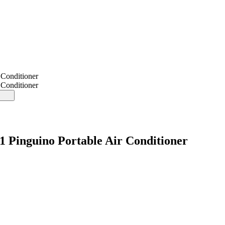
Conditioner
Conditioner
inguino Portable Air Conditioner