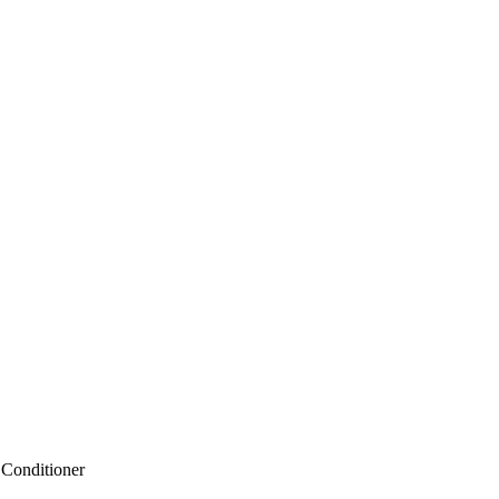
Conditioner