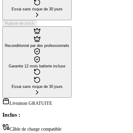
Essai sans risque de 30 jours
Rupture de stock
Reconditionné par des professionnels
Garantie 12 mois batterie incluse
Essai sans risque de 30 jours
Livraison GRATUITE
Inclus :
Câble de charge compatible