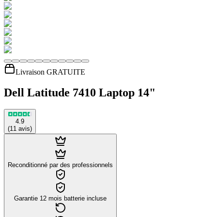
Livraison GRATUITE
Dell Latitude 7410 Laptop 14"
4.9
(
11
avis
)
Reconditionné par des professionnels
Garantie 12 mois batterie incluse