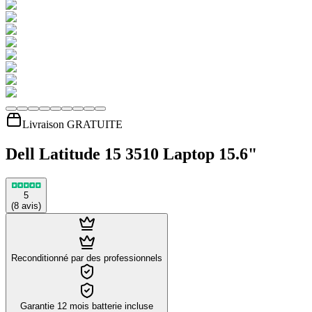
Livraison GRATUITE
Dell Latitude 15 3510 Laptop 15.6"
5
(
8
avis
)
Reconditionné par des professionnels
Garantie 12 mois batterie incluse