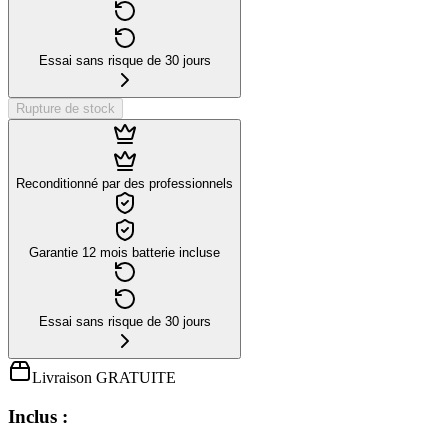
Essai sans risque de 30 jours
Rupture de stock
Reconditionné par des professionnels
Garantie 12 mois batterie incluse
Essai sans risque de 30 jours
Livraison GRATUITE
Inclus :