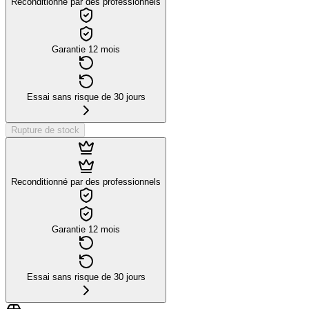
Reconditionné par des professionnels
Garantie 12 mois
Essai sans risque de 30 jours
Rupture de stock
Reconditionné par des professionnels
Garantie 12 mois
Essai sans risque de 30 jours