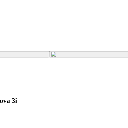
ova 3i