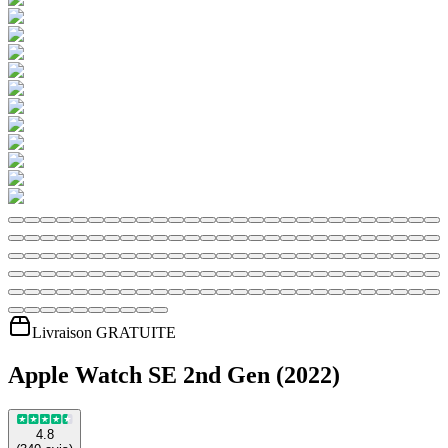
Livraison GRATUITE
Apple Watch SE 2nd Gen (2022)
4.8