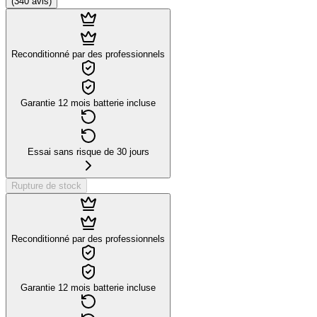
(
340
avis
)
Reconditionné par des professionnels
Garantie 12 mois batterie incluse
Essai sans risque de 30 jours
Rupture de stock
Reconditionné par des professionnels
Garantie 12 mois batterie incluse