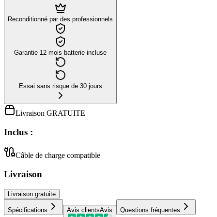
Reconditionné par des professionnels
Garantie 12 mois batterie incluse
Essai sans risque de 30 jours
Livraison GRATUITE
Inclus :
Câble de charge compatible
Livraison
Livraison
gratuite
Spécifications
Avis clients
Avis
Questions fréquentes