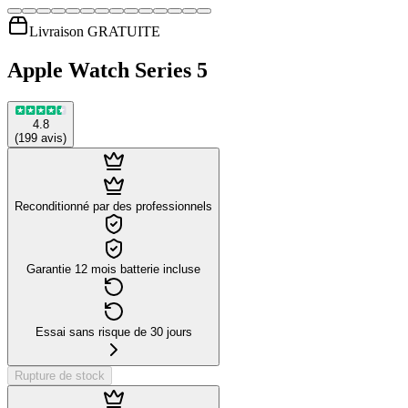
Livraison GRATUITE
Apple Watch Series 5
4.8
(
199
avis
)
Reconditionné par des professionnels
Garantie 12 mois batterie incluse
Essai sans risque de 30 jours
Rupture de stock