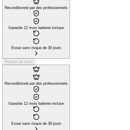
Reconditionné par des professionnels
Garantie 12 mois batterie incluse
Essai sans risque de 30 jours
Rupture de stock
Reconditionné par des professionnels
Garantie 12 mois batterie incluse
Essai sans risque de 30 jours