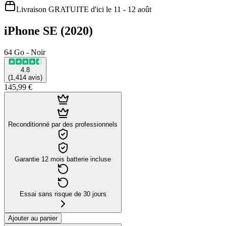
Livraison GRATUITE d'ici le 11 - 12 août
iPhone SE (2020)
64 Go - Noir
4.8
(
1,414
avis
)
145,99 €
Reconditionné par des professionnels
Garantie 12 mois batterie incluse
Essai sans risque de 30 jours
Ajouter au panier