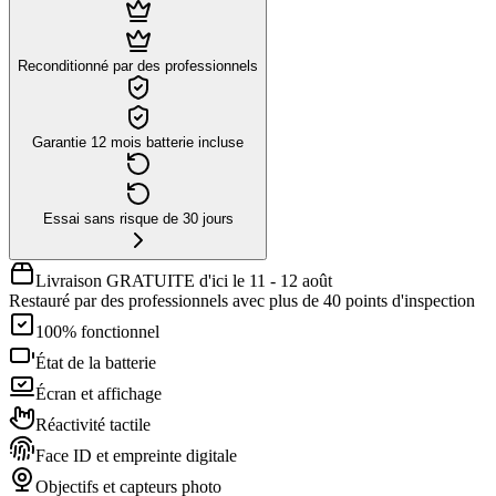
Reconditionné par des professionnels
Garantie 12 mois batterie incluse
Essai sans risque de 30 jours
Livraison GRATUITE d'ici le 11 - 12 août
Restauré par des professionnels avec plus de 40 points d'inspection
100% fonctionnel
État de la batterie
Écran et affichage
Réactivité tactile
Face ID et empreinte digitale
Objectifs et capteurs photo