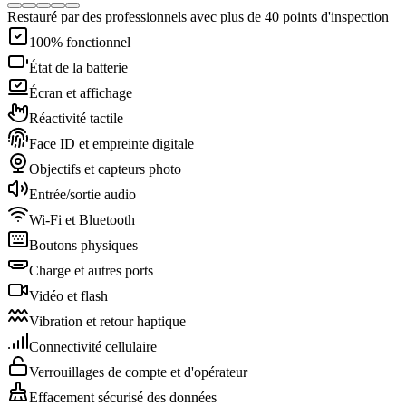
Restauré par des professionnels avec plus de 40 points d'inspection
100% fonctionnel
État de la batterie
Écran et affichage
Réactivité tactile
Face ID et empreinte digitale
Objectifs et capteurs photo
Entrée/sortie audio
Wi-Fi et Bluetooth
Boutons physiques
Charge et autres ports
Vidéo et flash
Vibration et retour haptique
Connectivité cellulaire
Verrouillages de compte et d'opérateur
Effacement sécurisé des données