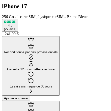
iPhone 17
256 Go - 1 carte SIM physique + eSIM - Brume Bleue
4.8
(
27
avis
)
1 241,99 €
Reconditionné par des professionnels
Garantie 12 mois batterie incluse
Essai sans risque de 30 jours
Ajouter au panier