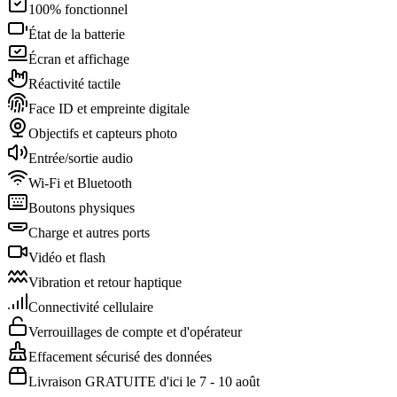
100% fonctionnel
État de la batterie
Écran et affichage
Réactivité tactile
Face ID et empreinte digitale
Objectifs et capteurs photo
Entrée/sortie audio
Wi-Fi et Bluetooth
Boutons physiques
Charge et autres ports
Vidéo et flash
Vibration et retour haptique
Connectivité cellulaire
Verrouillages de compte et d'opérateur
Effacement sécurisé des données
Livraison GRATUITE d'ici le 7 - 10 août