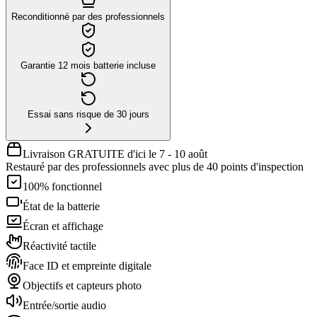
Reconditionné par des professionnels
Garantie 12 mois batterie incluse
Essai sans risque de 30 jours
Livraison GRATUITE d'ici le 7 - 10 août
Restauré par des professionnels avec plus de 40 points d'inspection
100% fonctionnel
État de la batterie
Écran et affichage
Réactivité tactile
Face ID et empreinte digitale
Objectifs et capteurs photo
Entrée/sortie audio