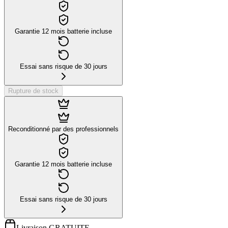
Garantie 12 mois batterie incluse
Essai sans risque de 30 jours
Rupture de stock
Reconditionné par des professionnels
Garantie 12 mois batterie incluse
Essai sans risque de 30 jours
Livraison GRATUITE