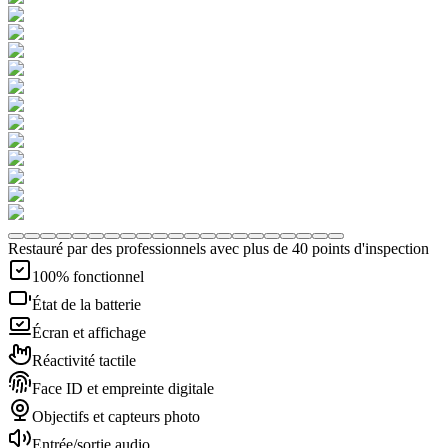
Restauré par des professionnels avec plus de 40 points d'inspection
100% fonctionnel
État de la batterie
Écran et affichage
Réactivité tactile
Face ID et empreinte digitale
Objectifs et capteurs photo
Entrée/sortie audio