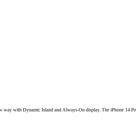
w way with Dynamic Island and Always-On display. The iPhone 14 Pro i