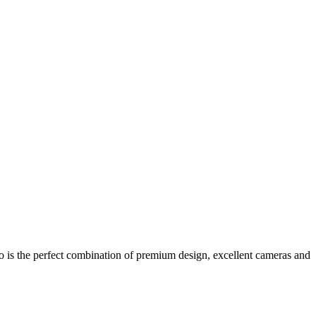
s the perfect combination of premium design, excellent cameras and