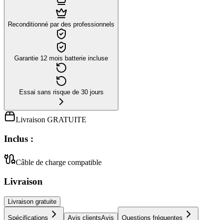
Reconditionné par des professionnels
Garantie 12 mois batterie incluse
Essai sans risque de 30 jours
Livraison GRATUITE
Inclus :
Câble de charge compatible
Livraison
Livraison
gratuite
Spécifications
Avis clients
Avis
Questions fréquentes