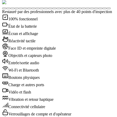
Restauré par des professionnels avec plus de 40 points d'inspection
100% fonctionnel
État de la batterie
Écran et affichage
Réactivité tactile
Face ID et empreinte digitale
Objectifs et capteurs photo
Entrée/sortie audio
Wi-Fi et Bluetooth
Boutons physiques
Charge et autres ports
Vidéo et flash
Vibration et retour haptique
Connectivité cellulaire
Verrouillages de compte et d'opérateur