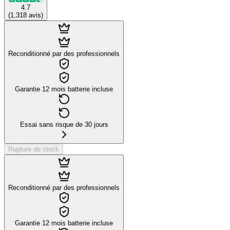
4.7
(
1,318
avis
)
Reconditionné par des professionnels
Garantie 12 mois batterie incluse
Essai sans risque de 30 jours
Rupture de stock
Reconditionné par des professionnels
Garantie 12 mois batterie incluse