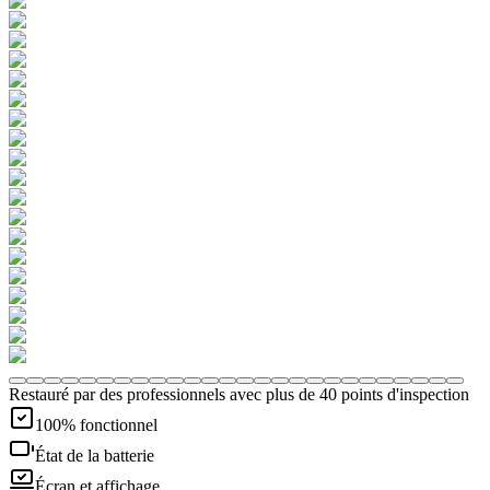
Restauré par des professionnels avec plus de 40 points d'inspection
100% fonctionnel
État de la batterie
Écran et affichage