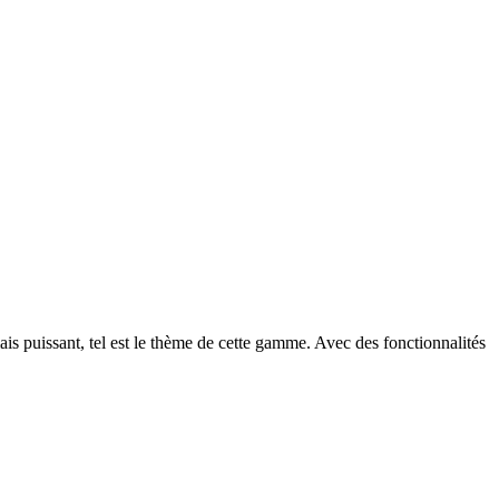
ais puissant, tel est le thème de cette gamme. Avec des fonctionnalités