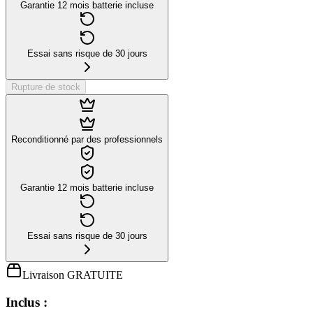
Garantie 12 mois batterie incluse
Essai sans risque de 30 jours
Rupture de stock
Reconditionné par des professionnels
Garantie 12 mois batterie incluse
Essai sans risque de 30 jours
Livraison GRATUITE
Inclus :