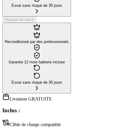
Essai sans risque de 30 jours
Rupture de stock
Reconditionné par des professionnels
Garantie 12 mois batterie incluse
Essai sans risque de 30 jours
Livraison GRATUITE
Inclus :
Câble de charge compatible