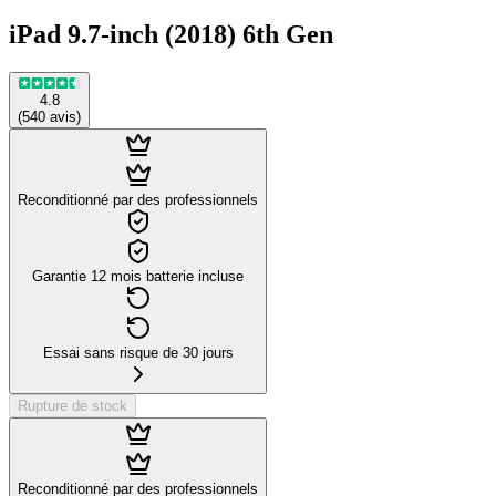
iPad 9.7-inch (2018) 6th Gen
4.8
(
540
avis
)
Reconditionné par des professionnels
Garantie 12 mois batterie incluse
Essai sans risque de 30 jours
Rupture de stock
Reconditionné par des professionnels